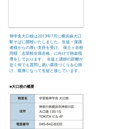
伸学舎大口校は2013年7月に横浜線大口
駅そばに開校いたしました。生徒・保護
者様からの厚い支持を受け、 保土ヶ谷校
同様「志望校全員合格」に向けて熱血指
導をしております。 生徒と講師の距離が
近く何でも質問し易い環境づくりを心掛
け、親身になって生徒と接しています。
■大口校の概要