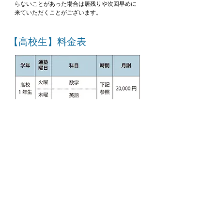
らないことがあった場合は居残りや次回早めに
来ていただくことがございます。
【高校生】料金表
※高校生の通塾時間は、学校の完全下校時間に
合わせて変わります。
【中学生・高校生】時間割