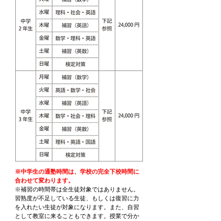
※中学生の通塾時間は、学校の完全下校時間に
合わせて変わります。
※補習の時間帯は全生徒対象ではありません。
習熟度が不足している生徒、もしくは復習に力
を入れたい生徒が対象になります。また、自習
として教室に来ることもできます。授業で分か