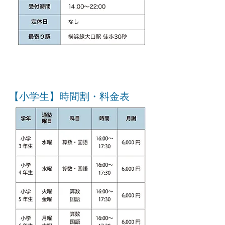
【小学生】時間割・料金表